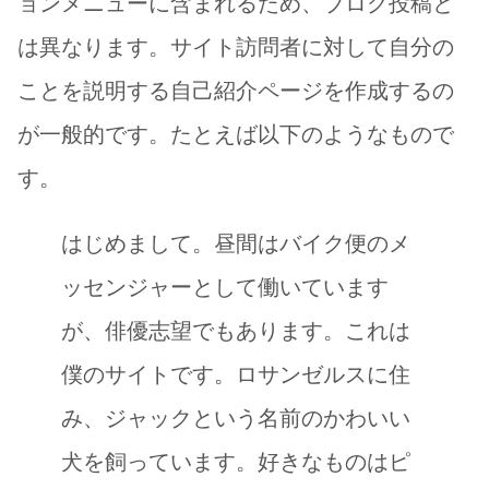
ョンメニューに含まれるため、ブログ投稿と
居宅介護支援事業所
は異なります。サイト訪問者に対して自分の
ことを説明する自己紹介ページを作成するの
が一般的です。たとえば以下のようなもので
す。
はじめまして。昼間はバイク便のメ
ッセンジャーとして働いています
が、俳優志望でもあります。これは
僕のサイトです。ロサンゼルスに住
み、ジャックという名前のかわいい
犬を飼っています。好きなものはピ