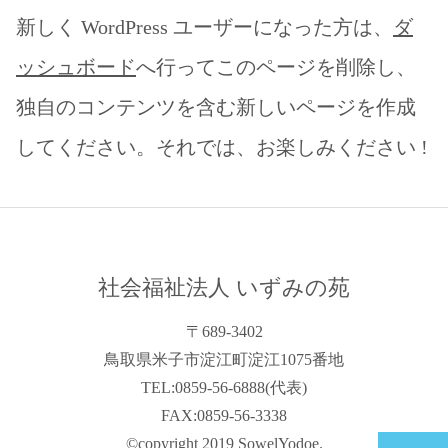
新しく WordPress ユーザーになった方は、
ダ
ッシュボード
へ行ってこのページを削除し、
独自のコンテンツを含む新しいページを作成
してください。それでは、お楽しみください !
社会福祉法人 いずみの苑
〒689-3402
鳥取県米子市淀江町淀江1075番地
TEL:0859-56-6888(代表)
FAX:0859-56-3338
©copyright 2019 SowelYodoe.