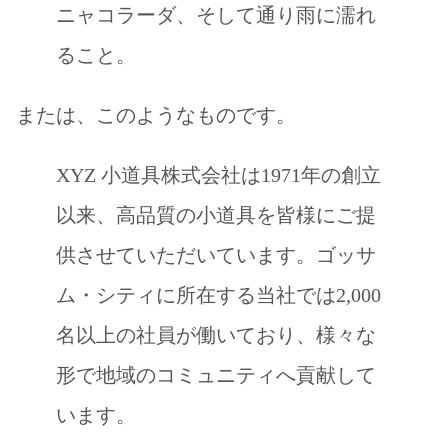
ニャコラーダ、そして通り雨に濡れ
ること。
または、このようなものです。
XYZ 小道具株式会社は1971年の創立
以来、高品質の小道具を皆様にご提
供させていただいています。ゴッサ
ム・シティに所在する当社では2,000
名以上の社員が働いており、様々な
形で地域のコミュニティへ貢献して
います。