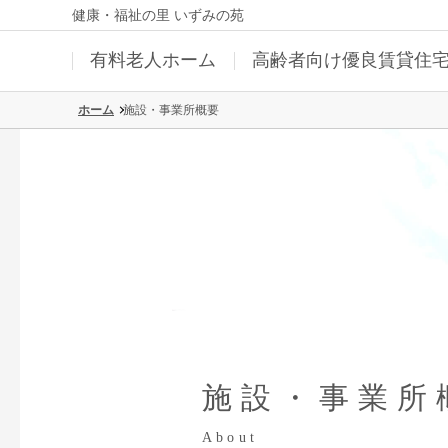
健康・福祉の里 いずみの苑
有料老人ホーム
高齢者向け優良賃貸住
ホーム
施設・事業所概要
施設・事業所
About