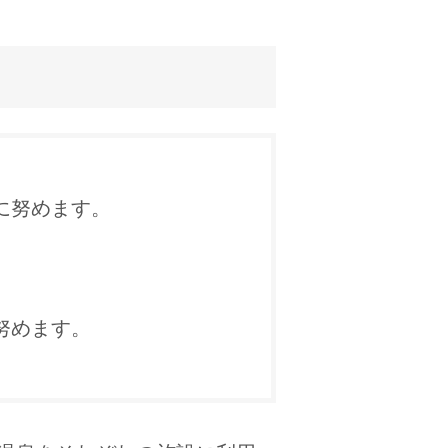
に努めます。
努めます。