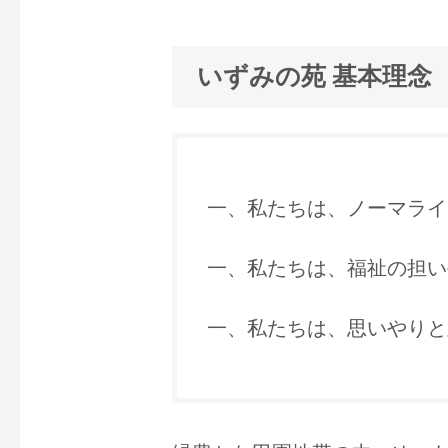
いずみの苑 基本理念
一、私たちは、ノーマライ
一、私たちは、福祉の担い
一、私たちは、思いやりと