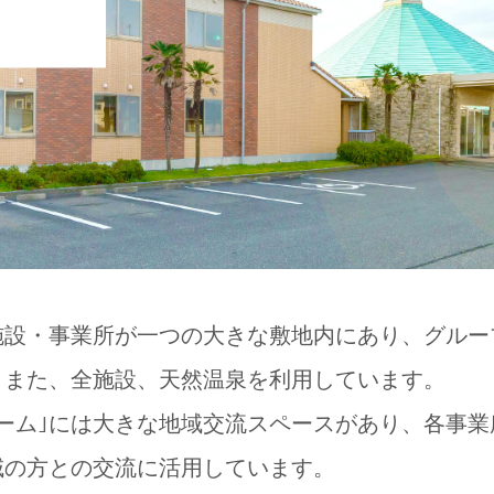
施設・事業所が一つの大きな敷地内にあり、グル
。また、全施設、天然温泉を利用しています。
ーム｣には大きな地域交流スペースがあり、各事
域の方との交流に活用しています。