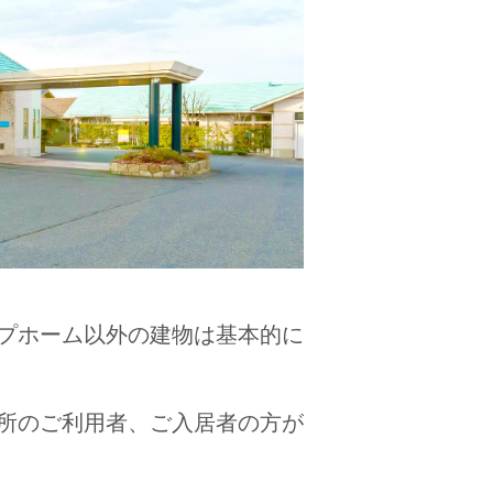
ープホーム以外の建物は基本的に
業所のご利用者、ご入居者の方が