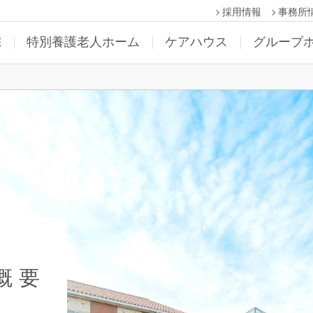
採用情報
事務所
宅
特別養護老人ホーム
ケアハウス
グループ
概要