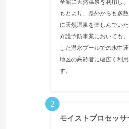
全館に天然温泉を利用し、
もとより、県外からも多数
に天然温泉を楽しんでいた
介護予防事業においても、
した温水プールでの水中運
地区の高齢者に幅広く利用
す。
2
モイストプロセッサ