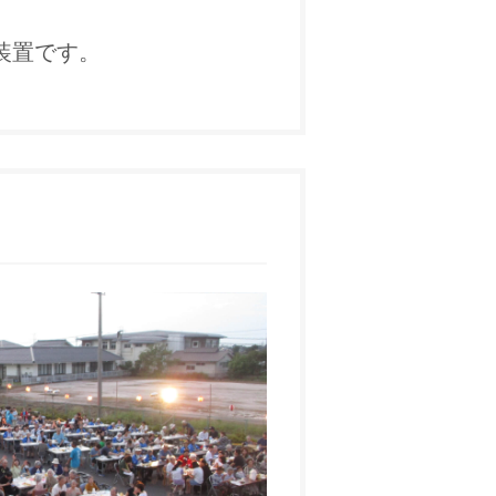
装置です。