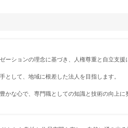
ゼーションの理念に基づき、人権尊重と自立支援
手として、地域に根差した法人を目指します。
豊かな心で、専門職としての知識と技術の向上に