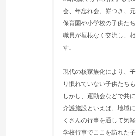
会、年忘れ会、餅つき、元
保育園や小学校の子供たち
職員が垣根なく交流し、相
す。
現代の核家族化により、子
り慣れていない子供たちも
しかし、運動会などで共に
介護施設といえば、地域に
くさんの行事を通して気軽
学校行事でここを訪れた子