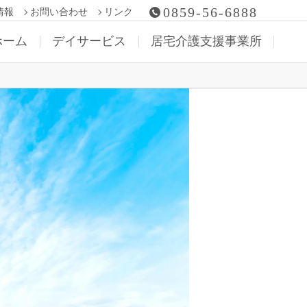
0859-56-6888
情報
お問い合わせ
リンク
ホーム
デイサービス
居宅介護支援事業所