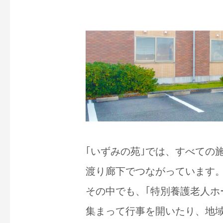
｢いずみの苑｣では、すべての
渡り廊下でつながっています
その中でも、｢特別養護老人ホ
集まって行事を開いたり、地