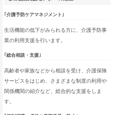
｢介護予防ケアマネジメント｣
生活機能の低下がみられる方に、介護予防事
業の利用支援を行います。
｢総合相談・支援｣
高齢者や家族などから相談を受け、介護保険
サービスをはじめ、さまざまな制度の利用や
関係機関の紹介など、総合的な支援をしま
す。