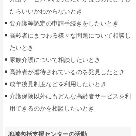
たらいいかわからないとき
要介護等認定の申請手続きをしたいとき
高齢者にまつわる様々な問題について相談し
たいとき
家族介護について相談したいとき
高齢者が虐待されているのを発見したとき
成年後見制度などを利用したいとき
介護保険以外にもどんな高齢者サービスを利
用できるのかを相談したいとき
地域包括支援センターの活動