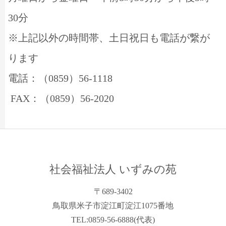
30分
※上記以外の時間帯、土日祝日も電話が繋が
ります
電話：（0859）56-1118
FAX：（0859）56-2020
社会福祉法人 いずみの苑
〒689-3402
鳥取県米子市淀江町淀江1075番地
TEL:0859-56-6888(代表)