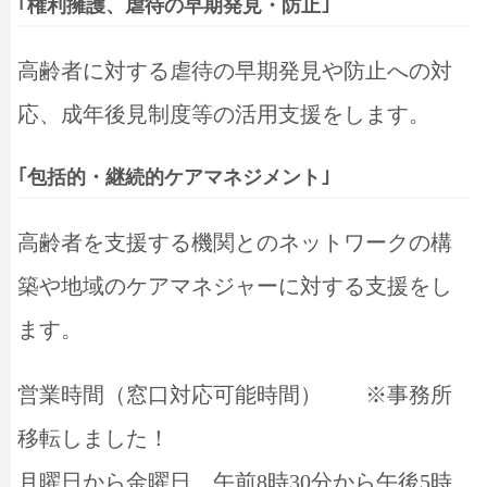
｢権利擁護、虐待の早期発見・防止｣
高齢者に対する虐待の早期発見や防止への対
応、成年後見制度等の活用支援をします。
｢包括的・継続的ケアマネジメント｣
高齢者を支援する機関とのネットワークの構
築や地域のケアマネジャーに対する支援をし
ます。
営業時間（窓口対応可能時間） ※事務所
移転しました！
月曜日から金曜日 午前8時30分から午後5時