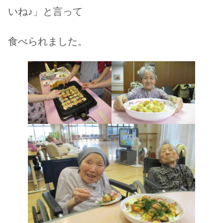
いね♪」と言って
居宅介護支援事業所
食べられました。