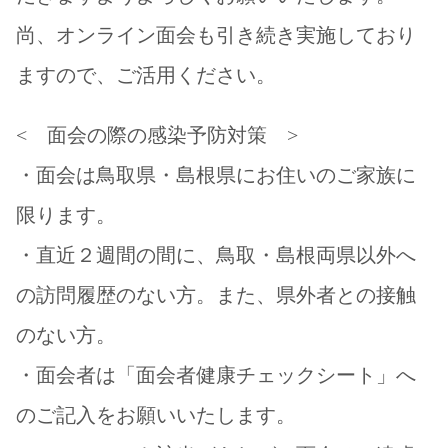
尚、オンライン面会も引き続き実施しており
ますので、ご活用ください。
< 面会の際の感染予防対策 >
・面会は鳥取県・島根県にお住いのご家族に
限ります。
・直近２週間の間に、鳥取・島根両県以外へ
の訪問履歴のない方。また、県外者との接触
のない方。
・面会者は「面会者健康チェックシート」へ
のご記入をお願いいたします。