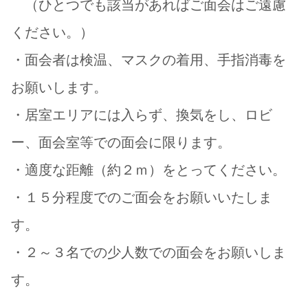
（ひとつでも該当があればご面会はご遠慮
ください。）
・面会者は検温、マスクの着用、手指消毒を
お願いします。
・居室エリアには入らず、換気をし、ロビ
ー、面会室等での面会に限ります。
・適度な距離（約２ｍ）をとってください。
・１５分程度でのご面会をお願いいたしま
す。
・２～３名での少人数での面会をお願いしま
す。