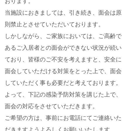
おります。
居宅介護支援事業所
当施設におきましては、引き続き、面会は原
則禁止とさせていただいております。
しかしながら、ご家族においては、ご高齢で
あるご入居者との面会ができない状況が続い
ており、皆様のご不安を考えますと、安全に
面会していただける対策をとった上で、面会
していただく事も必要だと考えております。
よって、下記の感染予防対策を講じた上で、
面会の対応をさせていただきます。
ご希望の方は、事前にお電話にてご連絡いた
だきますようよろしくお願いいたします。